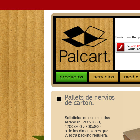
Content on this 
Solicítelos en sus medidas
estándar 1200x1000,
1200x800 y 800x800,
o de las dimensiones que
vuestra packing requiera.